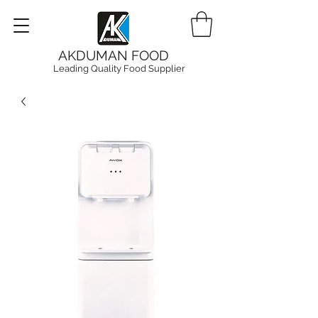
AKDUMAN FOOD
Leading Quality Food Supplier